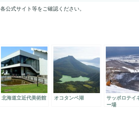
は各公式サイト等をご確認ください。
北海道立近代美術館
オコタンペ湖
サッポロテイ
ー場