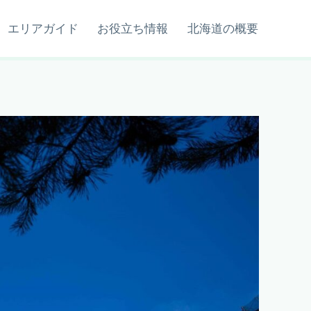
エリアガイド
お役立ち情報
北海道の概要