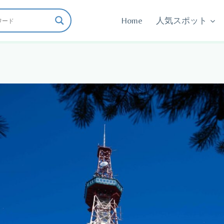
Home
人気スポット