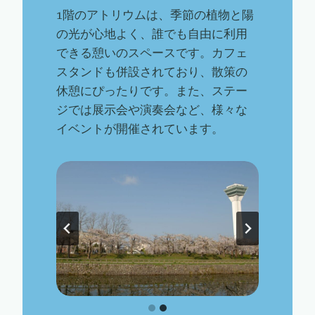
1階のアトリウムは、季節の植物と陽
の光が心地よく、誰でも自由に利用
できる憩いのスペースです。カフェ
スタンドも併設されており、散策の
休憩にぴったりです。また、ステー
ジでは展示会や演奏会など、様々な
イベントが開催されています。