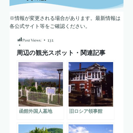
※情報が変更される場合があります。最新情報は
各公式サイト等をご確認ください。
Post Views:
131
周辺の観光スポット・関連記事
函館外国人墓地
旧ロシア領事館