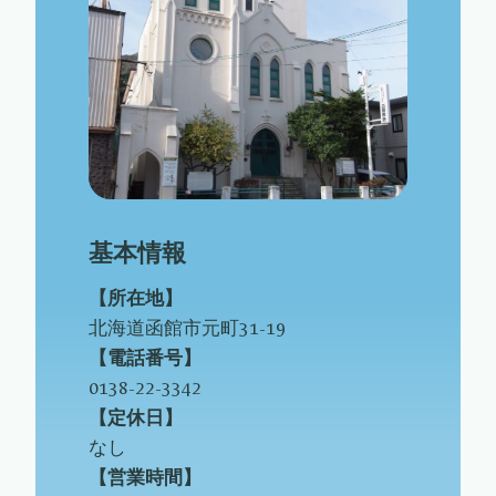
基本情報
【所在地】
北海道函館市元町31-19
【電話番号】
0138-22-3342
【定休日】
なし
【営業時間】