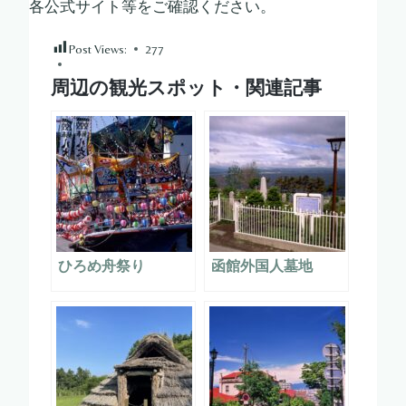
各公式サイト等をご確認ください。
Post Views:
277
周辺の観光スポット・関連記事
ひろめ舟祭り
函館外国人墓地