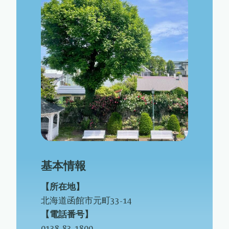
基本情報
【所在地】
北海道函館市元町33-14
【電話番号】
0138-83-1800