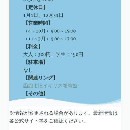
【定休日】
1月1日、12月31日
【営業時間】
（4～10月）9:00～19:00
（11～3月）9:00～17:00
【料金】
大人：300円、学生：150円
【駐車場】
なし
【関連リング】
函館市旧イギリス領事館
【その他】
※情報が変更される場合があります。最新情報は
各公式サイト等をご確認ください。