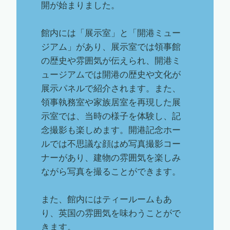
開が始まりました。
館内には「展示室」と「開港ミュー
ジアム」があり、展示室では領事館
の歴史や雰囲気が伝えられ、開港ミ
ュージアムでは開港の歴史や文化が
展示パネルで紹介されます。また、
領事執務室や家族居室を再現した展
示室では、当時の様子を体験し、記
念撮影も楽しめます。開港記念ホー
ルでは不思議な顔はめ写真撮影コー
ナーがあり、建物の雰囲気を楽しみ
ながら写真を撮ることができます。
また、館内にはティールームもあ
り、英国の雰囲気を味わうことがで
きます。