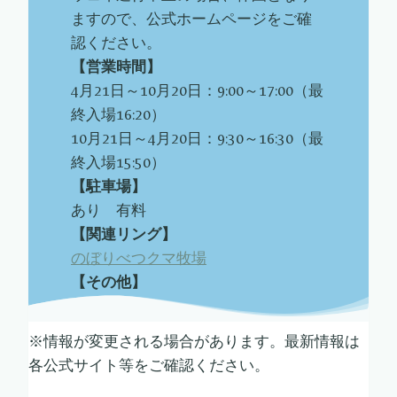
ますので、公式ホームページをご確
認ください。
【営業時間】
4月21日～10月20日：9:00～17:00（最
終入場16:20）
10月21日～4月20日：9:30～16:30（最
終入場15:50）
【駐車場】
あり 有料
【関連リング】
のぼりべつクマ牧場
【その他】
※情報が変更される場合があります。最新情報は
各公式サイト等をご確認ください。