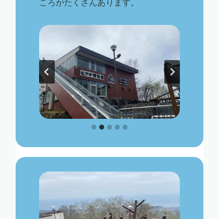
ころがたくさんあります。