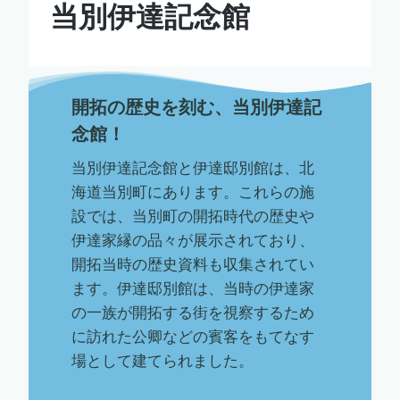
当別伊達記念館
開拓の歴史を刻む、当別伊達記
念館！
当別伊達記念館と伊達邸別館は、北
海道当別町にあります。これらの施
設では、当別町の開拓時代の歴史や
伊達家縁の品々が展示されており、
開拓当時の歴史資料も収集されてい
ます。伊達邸別館は、当時の伊達家
の一族が開拓する街を視察するため
に訪れた公卿などの賓客をもてなす
場として建てられました。