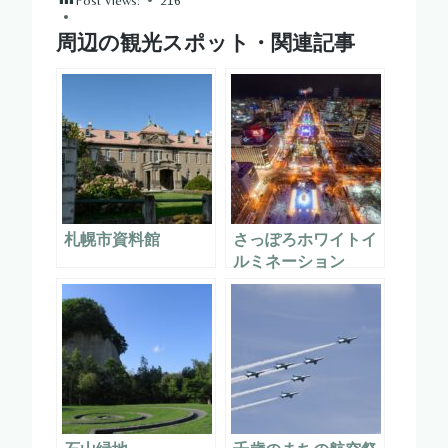
周辺の観光スポット・関連記事
札幌市資料館
さっぽろホワイトイ
ルミネーション