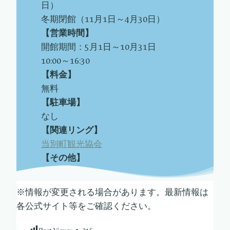
日）
冬期閉館（11月1日～4月30日）
【営業時間】
開館期間：5月1日～10月31日
10:00～16:30
【料金】
無料
【駐車場】
なし
【関連リング】
当別町観光協会
【その他】
※情報が変更される場合があります。最新情報は
各公式サイト等をご確認ください。
Post Views:
216