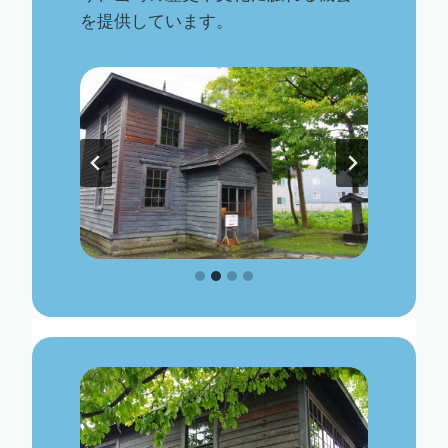
を提供しています。