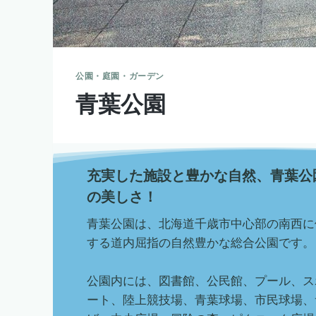
公園・庭園・ガーデン
青葉公園
充実した施設と豊かな自然、青葉公
の美しさ！
青葉公園は、北海道千歳市中心部の南西に位置
する道内屈指の自然豊かな総合公園です。
公園内には、図書館、公民館、プール、ス
ート、陸上競技場、青葉球場、市民球場、