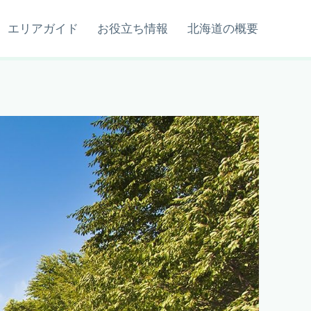
エリアガイド
お役立ち情報
北海道の概要