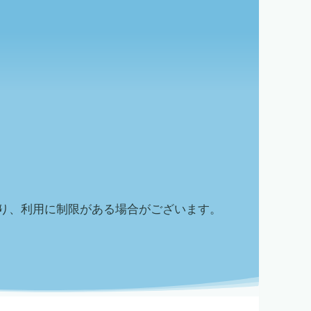
り、利用に制限がある場合がございます。