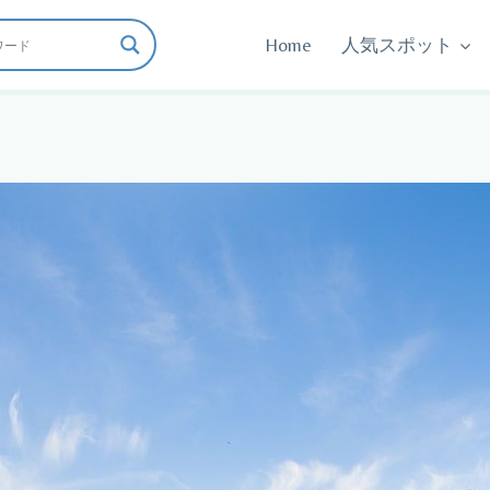
Home
人気スポット