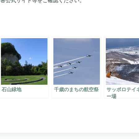
は各公式サイト等をご確認ください。
石山緑地
千歳のまちの航空祭
サッポロテイ
ー場