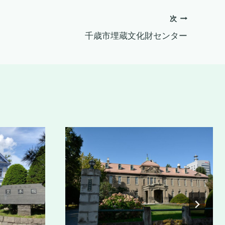
次
千歳市埋蔵文化財センター