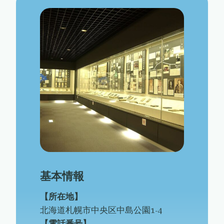
基本情報
【所在地】
北海道札幌市中央区中島公園1-4
【電話番号】