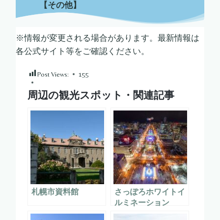
【その他】
※情報が変更される場合があります。最新情報は
各公式サイト等をご確認ください。
Post Views:
155
周辺の観光スポット・関連記事
札幌市資料館
さっぽろホワイトイ
ルミネーション