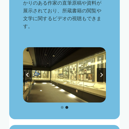
かりのある作家の直筆原稿や資料が
展示されており、所蔵書籍の閲覧や
文学に関するビデオの視聴もできま
す。