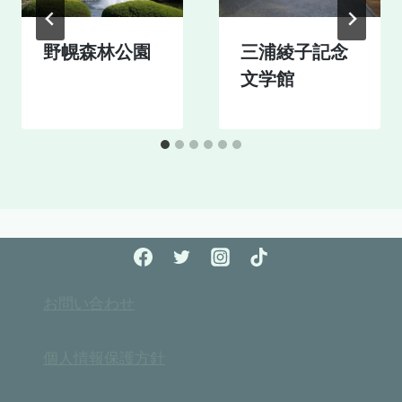
野幌森林公園
三浦綾子記念
文学館
お問い合わせ
個人情報保護方針