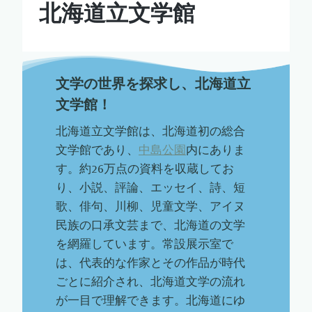
北海道立文学館
文学の世界を探求し、北海道立
文学館！
北海道立文学館は、北海道初の総合
文学館であり、
中島公園
内にありま
す。約26万点の資料を収蔵してお
り、小説、評論、エッセイ、詩、短
歌、俳句、川柳、児童文学、アイヌ
民族の口承文芸まで、北海道の文学
を網羅しています。常設展示室で
は、代表的な作家とその作品が時代
ごとに紹介され、北海道文学の流れ
が一目で理解できます。北海道にゆ