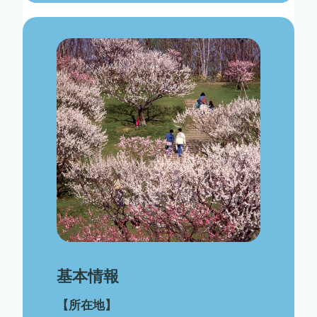
基本情報
【所在地】