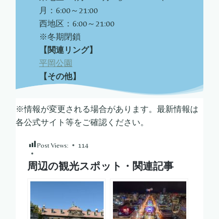
月：6:00～21:00
西地区：6:00～21:00
※冬期閉鎖
【関連リング】
平岡公園
【その他】
※情報が変更される場合があります。最新情報は
各公式サイト等をご確認ください。
Post Views:
114
周辺の観光スポット・関連記事