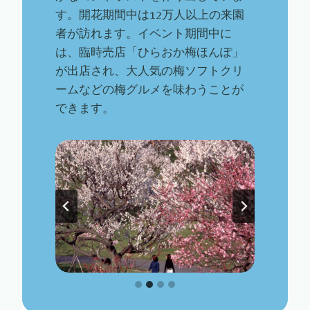
す。開花期間中は12万人以上の来園
者が訪れます。イベント期間中に
は、臨時売店「ひらおか梅ほんぽ」
が出店され、大人気の梅ソフトクリ
ームなどの梅グルメを味わうことが
できます。