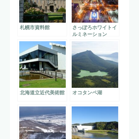
札幌市資料館
さっぽろホワイトイ
ルミネーション
北海道立近代美術館
オコタンペ湖