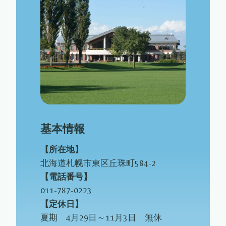
基本情報
【所在地】
北海道札幌市東区丘珠町584-2
【電話番号】
011-787-0223
【定休日】
夏期 4月29日～11月3日 無休