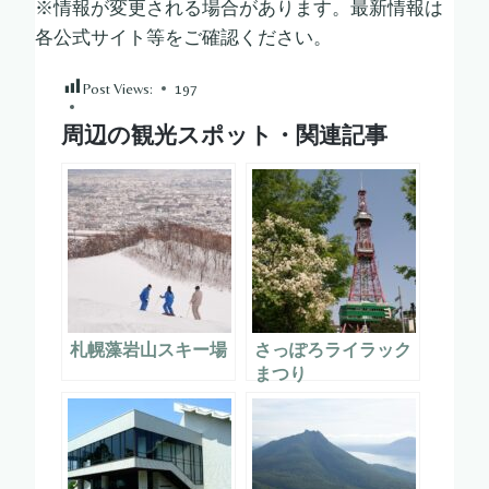
※情報が変更される場合があります。最新情報は
各公式サイト等をご確認ください。
Post Views:
197
周辺の観光スポット・関連記事
札幌藻岩山スキー場
さっぽろライラック
まつり