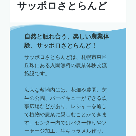
サッポロさとらんど
自然と触れ合う、楽しい農業体
験、サッポロさとらんど！
サッポロさとらんどは、札幌市東区
丘珠にある入園無料の農業体験交流
施設です。
広大な敷地内には、花畑や農園、芝
生の公園、バーベキューができる炊
事広場などがあり、レジャーを通し
て植物や農業に親しむことができま
す。センター内ではバター作りやソ
ーセージ加工、生キャラメル作り、