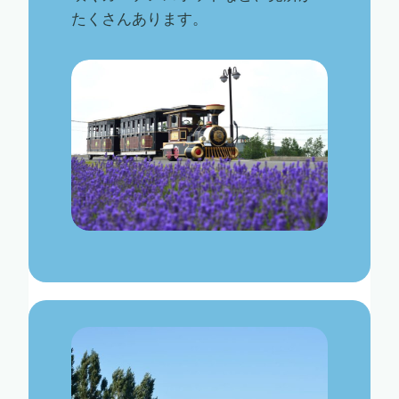
たくさんあります。