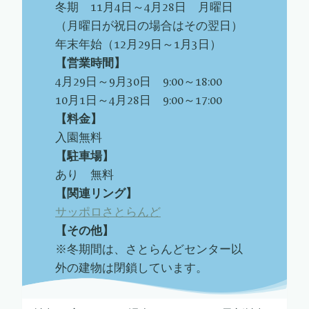
冬期 11月4日～4月28日 月曜日
（月曜日が祝日の場合はその翌日）
年末年始（12月29日～1月3日）
【営業時間】
4月29日～9月30日 9:00～18:00
10月1日～4月28日 9:00～17:00
【料金】
入園無料
【駐車場】
あり 無料
【関連リング】
サッポロさとらんど
【その他】
※冬期間は、さとらんどセンター以
外の建物は閉鎖しています。